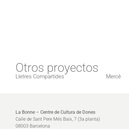
Otros proyectos
Lletres Compartides
Mercè
La Bonne – Centre de Cultura de Dones
Calle de Sant Pere Més Baix, 7 (3a planta)
08003 Barcelona