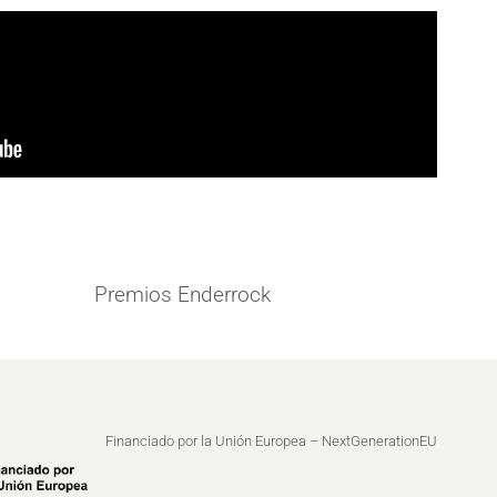
Premios Enderrock
Financiado por la Unión Europea – NextGenerationEU