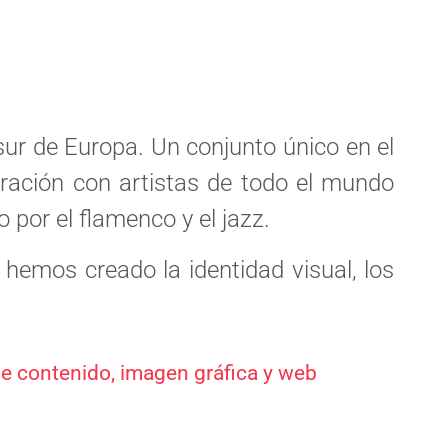
sur de Europa. Un conjunto único en el
boración con artistas de todo el mundo
por el flamenco y el jazz.
hemos creado la identidad visual, los
 de contenido, imagen gráfica y web